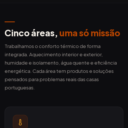
Cinco áreas,
uma só missão
Trabalhamos o conforto térmico de forma
integrada. Aquecimento interior e exterior,
humidade e isolamento, água quente e eficiência
energética. Cada área tem produtos e soluções
pensados para problemas reais das casas
portuguesas.