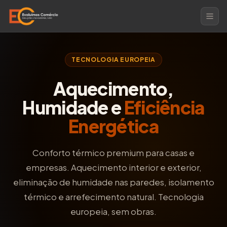
TECNOLOGIA EUROPEIA
Aquecimento,
Humidade e
Eficiência
Energética
Conforto térmico premium para casas e
empresas. Aquecimento interior e exterior,
eliminação de humidade nas paredes, isolamento
térmico e arrefecimento natural. Tecnologia
europeia, sem obras.