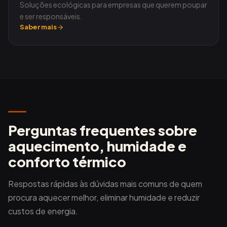
Soluções ecológicas para empresas que querem poupar
e ser responsáveis.
Saber mais
Perguntas frequentes sobre
aquecimento, humidade e
conforto térmico
Respostas rápidas às dúvidas mais comuns de quem
procura aquecer melhor, eliminar humidade e reduzir
custos de energia.