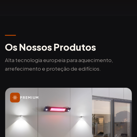
Os Nossos Produtos
Alta tecnologia europeia para aquecimento,
arrefecimento e proteção de edifícios.
PREMIUM