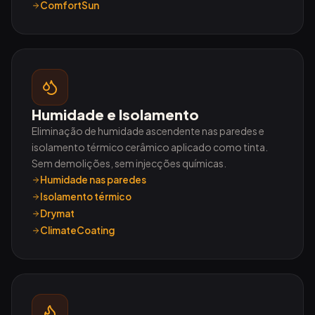
ComfortSun
Humidade e Isolamento
Eliminação de humidade ascendente nas paredes e
isolamento térmico cerâmico aplicado como tinta.
Sem demolições, sem injecções químicas.
Humidade nas paredes
Isolamento térmico
Drymat
ClimateCoating