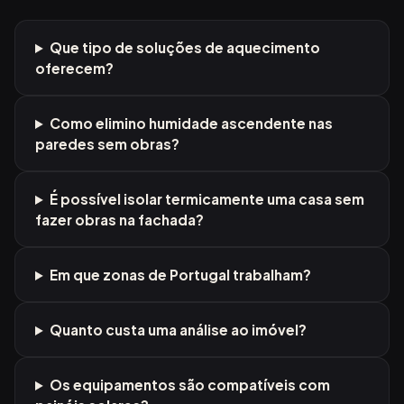
Que tipo de soluções de aquecimento
oferecem?
Como elimino humidade ascendente nas
paredes sem obras?
É possível isolar termicamente uma casa sem
fazer obras na fachada?
Em que zonas de Portugal trabalham?
Quanto custa uma análise ao imóvel?
Os equipamentos são compatíveis com