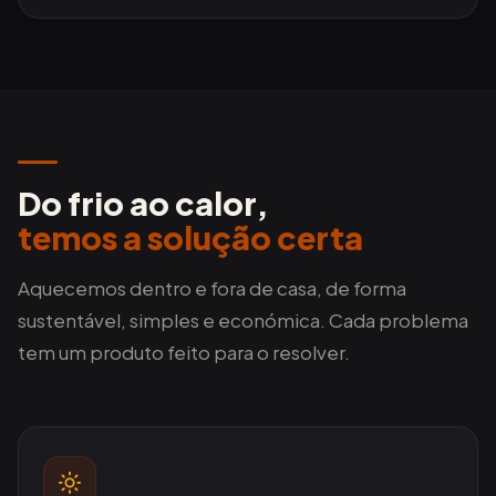
Do frio ao calor,
temos a solução certa
Aquecemos dentro e fora de casa, de forma
sustentável, simples e económica. Cada problema
tem um produto feito para o resolver.