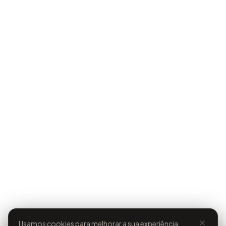
Usamos cookies para melhorar a sua experiência.