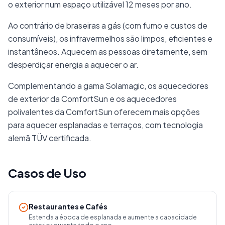
o exterior num espaço utilizável 12 meses por ano.
Ao contrário de braseiras a gás (com fumo e custos de
consumíveis), os infravermelhos são limpos, eficientes e
instantâneos. Aquecem as pessoas diretamente, sem
desperdiçar energia a aquecer o ar.
Complementando a gama Solamagic, os aquecedores
de exterior da ComfortSun e os aquecedores
polivalentes da ComfortSun oferecem mais opções
para aquecer esplanadas e terraços, com tecnologia
alemã TÜV certificada.
Casos de Uso
Restaurantes e Cafés
Estenda a época de esplanada e aumente a capacidade