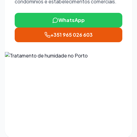
condomínios e estabelecimentos comerciais.
WhatsApp
+351 965 026 603