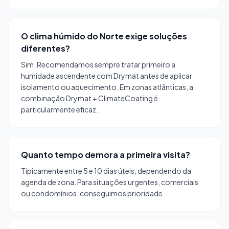
O clima húmido do Norte exige soluções
diferentes?
Sim. Recomendamos sempre tratar primeiro a
humidade ascendente com Drymat antes de aplicar
isolamento ou aquecimento. Em zonas atlânticas, a
combinação Drymat + ClimateCoating é
particularmente eficaz.
Quanto tempo demora a primeira visita?
Tipicamente entre 5 e 10 dias úteis, dependendo da
agenda de zona. Para situações urgentes, comerciais
ou condomínios, conseguimos prioridade.