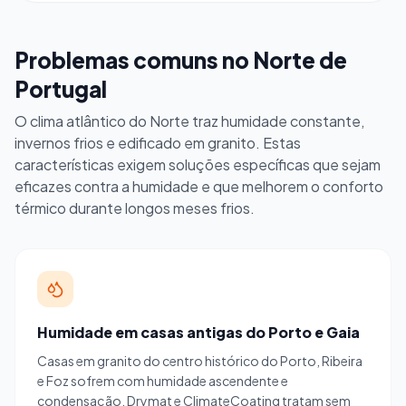
Problemas comuns no Norte de
Portugal
O clima atlântico do Norte traz humidade constante,
invernos frios e edificado em granito. Estas
características exigem soluções específicas que sejam
eficazes contra a humidade e que melhorem o conforto
térmico durante longos meses frios.
Humidade em casas antigas do Porto e Gaia
Casas em granito do centro histórico do Porto, Ribeira
e Foz sofrem com humidade ascendente e
condensação. Drymat e ClimateCoating tratam sem