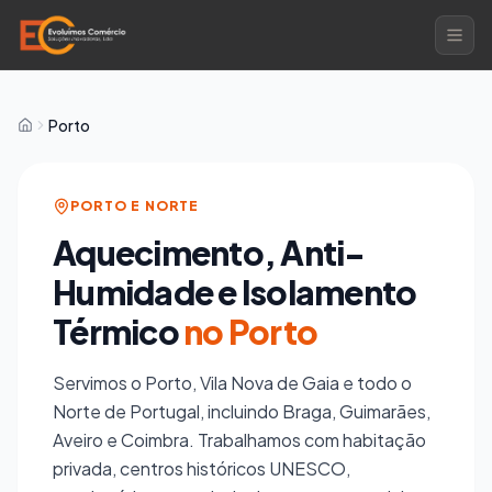
Porto
PORTO E NORTE
Aquecimento, Anti-
Humidade e Isolamento
Térmico
no Porto
Servimos o Porto, Vila Nova de Gaia e todo o
Norte de Portugal, incluindo Braga, Guimarães,
Aveiro e Coimbra. Trabalhamos com habitação
privada, centros históricos UNESCO,