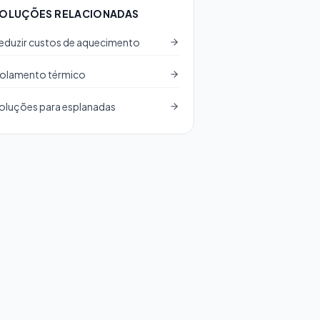
OLUÇÕES RELACIONADAS
eduzir custos de aquecimento
solamento térmico
oluções para esplanadas