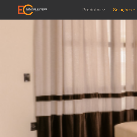
Produtos
Soluções