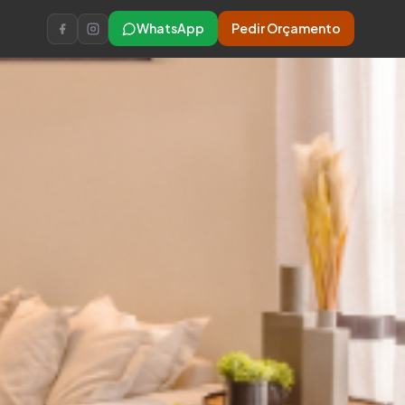
WhatsApp
Pedir Orçamento