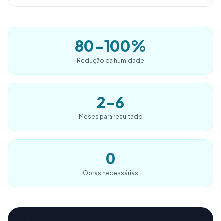
80-100%
Redução da humidade
2-6
Meses para resultado
0
Obras necessárias