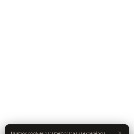
Usamos cookies para melhorar a sua experiência.