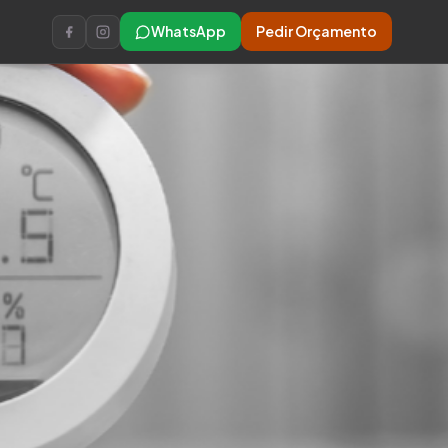
WhatsApp
Pedir Orçamento