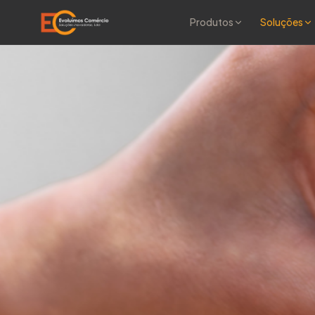
Produtos
Soluções