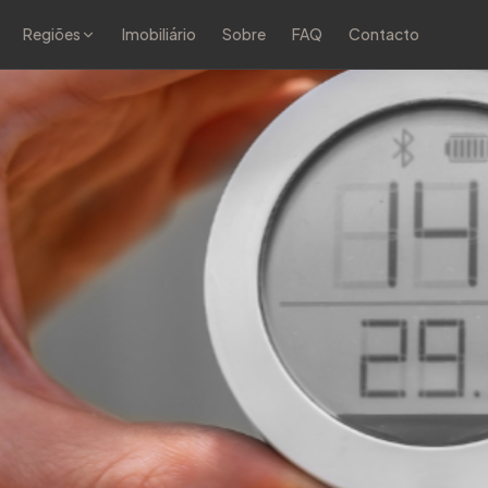
Regiões
Imobiliário
Sobre
FAQ
Contacto