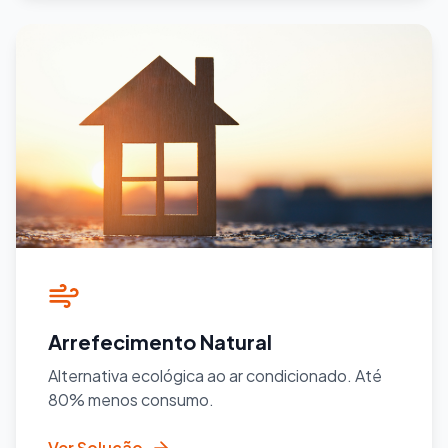
Arrefecimento Natural
Alternativa ecológica ao ar condicionado. Até
80% menos consumo.
Ver Solução