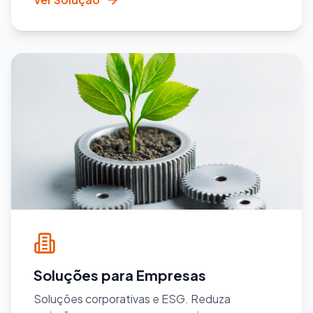
Soluções para Empresas
Soluções corporativas e ESG. Reduza