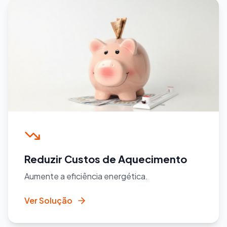
Reduzir Custos de Aquecimento
Aumente a eficiência energética.
Ver Solução