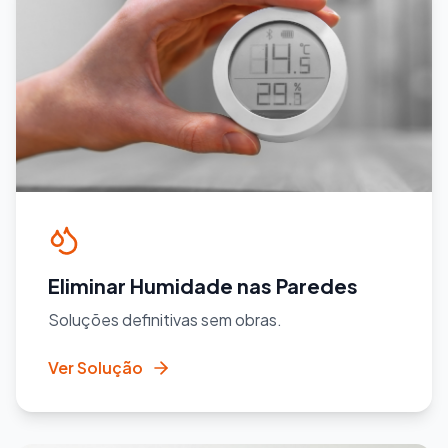
Eliminar Humidade nas Paredes
Soluções definitivas sem obras.
Ver Solução