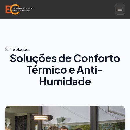
Soluções
Soluções de Conforto
Térmico e Anti-
Humidade