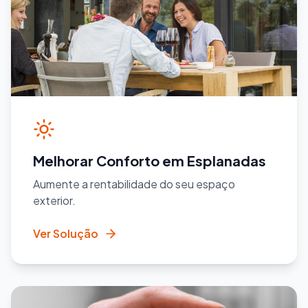
Melhorar Conforto em Esplanadas
Aumente a rentabilidade do seu espaço
exterior.
Ver Solução